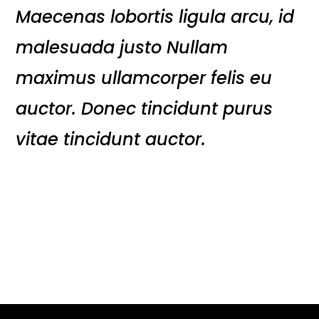
Maecenas lobortis ligula arcu, id
malesuada justo Nullam
maximus ullamcorper felis eu
auctor. Donec tincidunt purus
vitae tincidunt auctor.