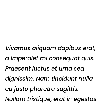
Vivamus aliquam dapibus erat,
a imperdiet mi consequat quis.
Praesent luctus et urna sed
dignissim. Nam tincidunt nulla
eu justo pharetra sagittis.
Nullam tristique, erat in egestas