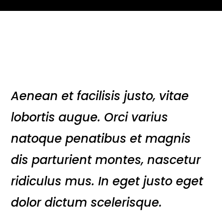
Aenean et facilisis justo, vitae
lobortis augue. Orci varius
natoque penatibus et magnis
dis parturient montes, nascetur
ridiculus mus. In eget justo eget
dolor dictum scelerisque.